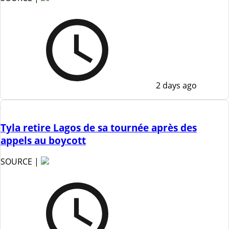
2 days ago
Tyla retire Lagos de sa tournée après des
appels au boycott
SOURCE |