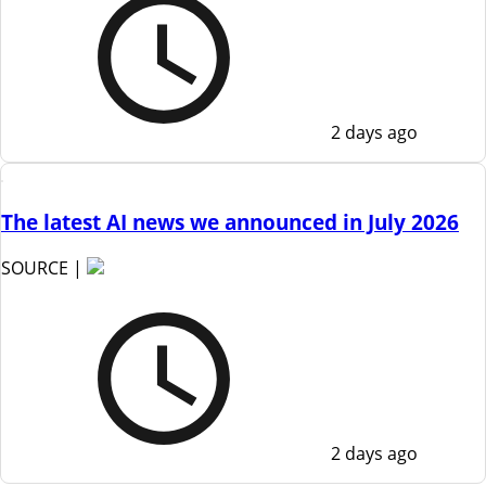
2 days ago
The latest AI news we announced in July 2026
SOURCE |
2 days ago