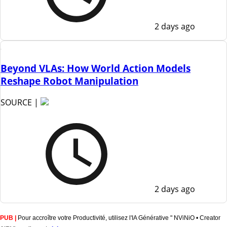
2 days ago
Beyond VLAs: How World Action Models
Reshape Robot Manipulation
SOURCE |
2 days ago
PUB |
Pour accroître votre Productivité, utilisez l'IA Générative " NViNiO • Creator