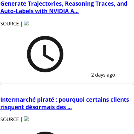
Generate Trajectories, Reasoning Traces, and
Auto-Labels with NVIDIA A...
SOURCE |
2 days ago
Intermarché piraté : pourquoi certains clients
risquent désormais des ...
SOURCE |