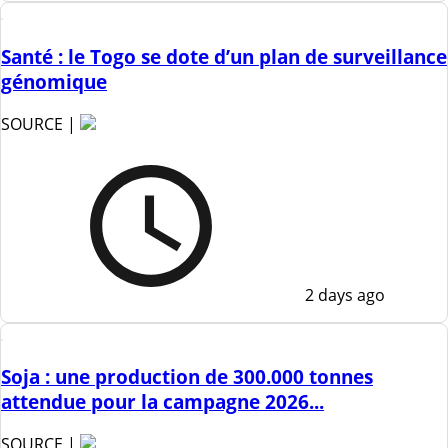
Santé : le Togo se dote d’un plan de surveillance
génomique
SOURCE |
2 days ago
Soja : une production de 300.000 tonnes
attendue pour la campagne 2026...
SOURCE |