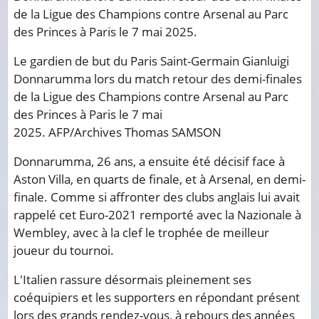
Le gardien de but du Paris Saint-Germain Gianluigi
Donnarumma lors du match retour des demi-finales
de la Ligue des Champions contre Arsenal au Parc
des Princes à Paris le 7 mai
2025.
AFP/Archives
Thomas SAMSON
Donnarumma, 26 ans, a ensuite été décisif face à
Aston Villa, en quarts de finale, et à Arsenal, en demi-
finale. Comme si affronter des clubs anglais lui avait
rappelé cet Euro-2021 remporté avec la Nazionale à
Wembley, avec à la clef le trophée de meilleur
joueur du tournoi.
L'Italien rassure désormais pleinement ses
coéquipiers et les supporters en répondant présent
lors des grands rendez-vous, à rebours des années