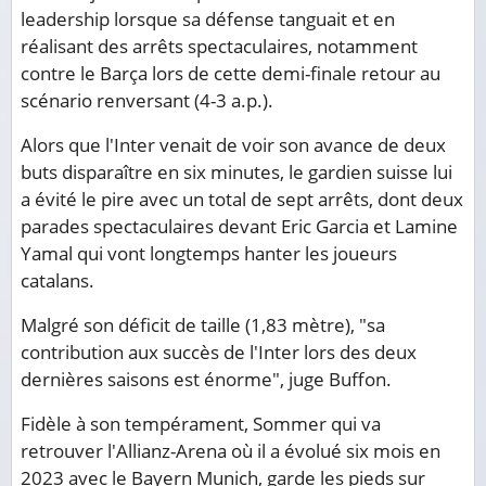
leadership lorsque sa défense tanguait et en
réalisant des arrêts spectaculaires, notamment
contre le Barça lors de cette demi-finale retour au
scénario renversant (4-3 a.p.).
Alors que l'Inter venait de voir son avance de deux
buts disparaître en six minutes, le gardien suisse lui
a évité le pire avec un total de sept arrêts, dont deux
parades spectaculaires devant Eric Garcia et Lamine
Yamal qui vont longtemps hanter les joueurs
catalans.
Malgré son déficit de taille (1,83 mètre), "sa
contribution aux succès de l'Inter lors des deux
dernières saisons est énorme", juge Buffon.
Fidèle à son tempérament, Sommer qui va
retrouver l'Allianz-Arena où il a évolué six mois en
2023 avec le Bayern Munich, garde les pieds sur