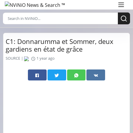
C1: Donnarumma et Sommer, deux
gardiens en état de grâce
SOURCE |
1 year ago