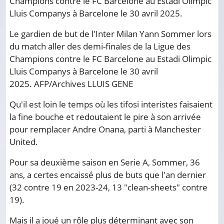
Le gardien de but de l'Inter Milan Yann Sommer lors
du match aller des demi-finales de la Ligue des
Champions contre le FC Barcelone au Estadi Olimpic
Lluis Companys à Barcelone le 30 avril
2025.
AFP/Archives
LLUIS GENE
Qu'il est loin le temps où les tifosi interistes faisaient
la fine bouche et redoutaient le pire à son arrivée
pour remplacer Andre Onana, parti à Manchester
United.
Pour sa deuxième saison en Serie A, Sommer, 36
ans, a certes encaissé plus de buts que l'an dernier
(32 contre 19 en 2023-24, 13 "clean-sheets" contre
19).
Mais il a joué un rôle plus déterminant avec son