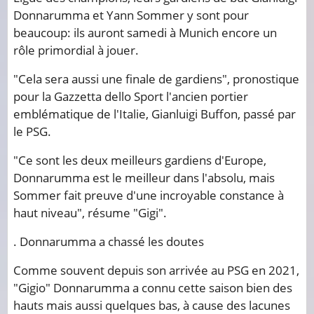
Donnarumma et Yann Sommer y sont pour
beaucoup: ils auront samedi à Munich encore un
rôle primordial à jouer.
"Cela sera aussi une finale de gardiens", pronostique
pour la Gazzetta dello Sport l'ancien portier
emblématique de l'Italie, Gianluigi Buffon, passé par
le PSG.
"Ce sont les deux meilleurs gardiens d'Europe,
Donnarumma est le meilleur dans l'absolu, mais
Sommer fait preuve d'une incroyable constance à
haut niveau", résume "Gigi".
. Donnarumma a chassé les doutes
Comme souvent depuis son arrivée au PSG en 2021,
"Gigio" Donnarumma a connu cette saison bien des
hauts mais aussi quelques bas, à cause des lacunes