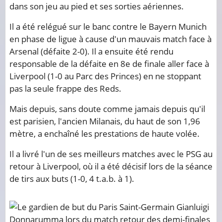
dans son jeu au pied et ses sorties aériennes.
Il a été relégué sur le banc contre le Bayern Munich
en phase de ligue à cause d'un mauvais match face à
Arsenal (défaite 2-0). Il a ensuite été rendu
responsable de la défaite en 8e de finale aller face à
Liverpool (1-0 au Parc des Princes) en ne stoppant
pas la seule frappe des Reds.
Mais depuis, sans doute comme jamais depuis qu'il
est parisien, l'ancien Milanais, du haut de son 1,96
mètre, a enchaîné les prestations de haute volée.
Il a livré l'un de ses meilleurs matches avec le PSG au
retour à Liverpool, où il a été décisif lors de la séance
de tirs aux buts (1-0, 4 t.a.b. à 1).