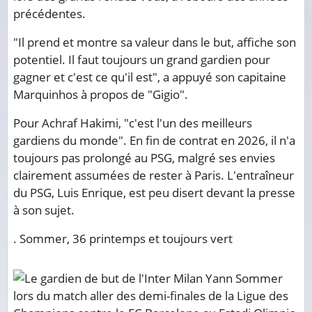
précédentes.
"Il prend et montre sa valeur dans le but, affiche son
potentiel. Il faut toujours un grand gardien pour
gagner et c'est ce qu'il est", a appuyé son capitaine
Marquinhos à propos de "Gigio".
Pour Achraf Hakimi, "c'est l'un des meilleurs
gardiens du monde". En fin de contrat en 2026, il n'a
toujours pas prolongé au PSG, malgré ses envies
clairement assumées de rester à Paris. L'entraîneur
du PSG, Luis Enrique, est peu disert devant la presse
à son sujet.
. Sommer, 36 printemps et toujours vert