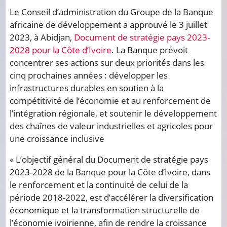
Le Conseil d’administration du Groupe de la Banque
africaine de développement a approuvé le 3 juillet
2023, à Abidjan,
Document de stratégie pays 2023-
2028 pour la Côte d’Ivoire
. La Banque prévoit
concentrer ses actions sur deux priorités dans les
cinq prochaines années : développer les
infrastructures durables en soutien à la
compétitivité de l’économie et au renforcement de
l’intégration régionale, et soutenir le développement
des chaînes de valeur industrielles et agricoles pour
une croissance inclusive
« L’objectif général du Document de stratégie pays
2023-2028 de la Banque pour la Côte d’Ivoire, dans
le renforcement et la continuité de celui de la
période 2018-2022, est d’accélérer la diversification
économique et la transformation structurelle de
l’économie ivoirienne, afin de rendre la croissance