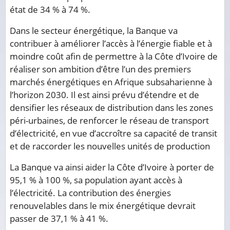
état de 34 % à 74 %.
Dans le secteur énergétique, la Banque va
contribuer à améliorer l’accès à l’énergie fiable et à
moindre coût afin de permettre à la Côte d’Ivoire de
réaliser son ambition d’être l’un des premiers
marchés énergétiques en Afrique subsaharienne à
l’horizon 2030. Il est ainsi prévu d’étendre et de
densifier les réseaux de distribution dans les zones
péri-urbaines, de renforcer le réseau de transport
d’électricité, en vue d’accroître sa capacité de transit
et de raccorder les nouvelles unités de production
La Banque va ainsi aider la Côte d’Ivoire à porter de
95,1 % à 100 %, sa population ayant accès à
l’électricité. La contribution des énergies
renouvelables dans le mix énergétique devrait
passer de 37,1 % à 41 %.