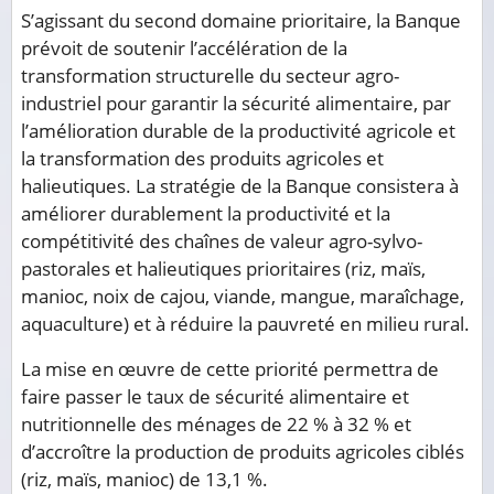
S’agissant du second domaine prioritaire, la Banque
prévoit de soutenir l’accélération de la
transformation structurelle du secteur agro-
industriel pour garantir la sécurité alimentaire, par
l’amélioration durable de la productivité agricole et
la transformation des produits agricoles et
halieutiques. La stratégie de la Banque consistera à
améliorer durablement la productivité et la
compétitivité des chaînes de valeur agro-sylvo-
pastorales et halieutiques prioritaires (riz, maïs,
manioc, noix de cajou, viande, mangue, maraîchage,
aquaculture) et à réduire la pauvreté en milieu rural.
La mise en œuvre de cette priorité permettra de
faire passer le taux de sécurité alimentaire et
nutritionnelle des ménages de 22 % à 32 % et
d’accroître la production de produits agricoles ciblés
(riz, maïs, manioc) de 13,1 %.