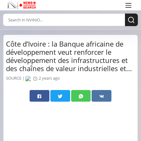
Côte d’Ivoire : la Banque africaine de
développement veut renforcer le
développement des infrastructures et
des chaînes de valeur industrielles et...
SOURCE |
2 years ago