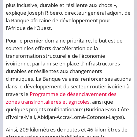
plus inclusive, durable et résiliente aux chocs »,
explique Joseph Ribeiro, directeur général adjoint de
la Banque africaine de développement pour
l’Afrique de l’Ouest.
Pour le premier domaine prioritaire, le but est de
soutenir les efforts d’accélération de la
transformation structurelle de l’économie
ivoirienne, par la mise en place d’infrastructures
durables et résilientes aux changements
climatiques. La Banque va ainsi renforcer ses actions
dans le développement du secteur routier ivoirien à
travers le
Programme de désenclavement des
zones transfrontalières et agricoles
, ainsi que
quelques projets multinationaux (Burkina Faso-Côte
d’Ivoire-Mali, Abidjan-Accra-Lomé-Cotonou-Lagos).
Ainsi, 209 kilomètres de routes et 46 kilomètres de