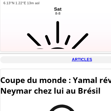
ARTICLES
Coupe du monde : Yamal rév
Neymar chez lui au Brésil