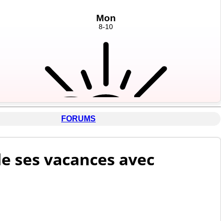
FORUMS
e ses vacances avec