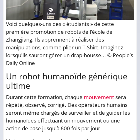
Voici quelques-uns des « étudiants » de cette
première promotion de robots de l’école de
Zhangjiang. Ils apprennent à réaliser des
manipulations, comme plier un T-Shirt. Imaginez
lorsqu'ils sauront gérer un drap-housse... © People’s
Daily Online
Un robot humanoïde générique
ultime
Durant cette formation, chaque
mouvement
sera
répété, observé, corrigé. Des opérateurs humains
seront même chargés de surveiller et de guider les
humanoïdes effectuant un mouvement ou une
action de base jusqu'à 600 fois par jour.