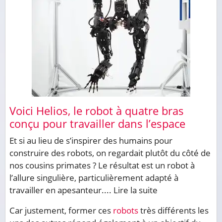
Voici Helios, le robot à quatre bras
conçu pour travailler dans l’espace
Et si au lieu de s’inspirer des humains pour
construire des robots, on regardait plutôt du côté de
nos cousins primates ? Le résultat est un robot à
l’allure singulière, particulièrement adapté à
travailler en apesanteur....
Lire la suite
Car justement, former ces
robots
très différents les