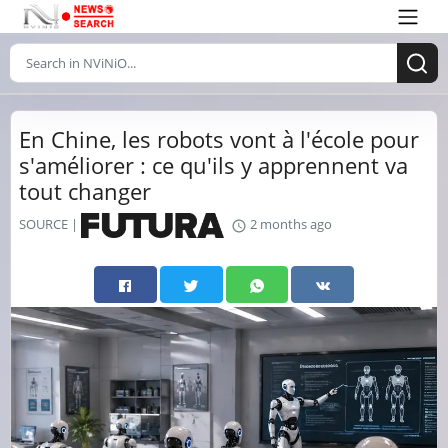
En Chine, les robots vont à l'école pour
s'améliorer : ce qu'ils y apprennent va
tout changer
SOURCE |
2 months ago