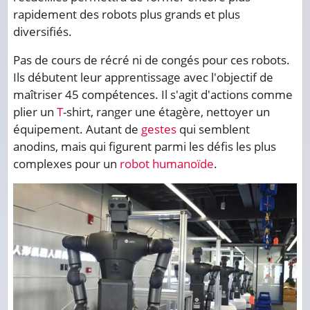
rapidement des robots plus grands et plus
diversifiés.
Pas de cours de récré ni de congés pour ces robots.
Ils débutent leur apprentissage avec l'objectif de
maîtriser 45 compétences. Il s'agit d'actions comme
plier un
T
-shirt, ranger une étagère, nettoyer un
équipement. Autant de
gestes
qui semblent
anodins, mais qui figurent parmi les défis les plus
complexes pour un
robot humanoïde
.