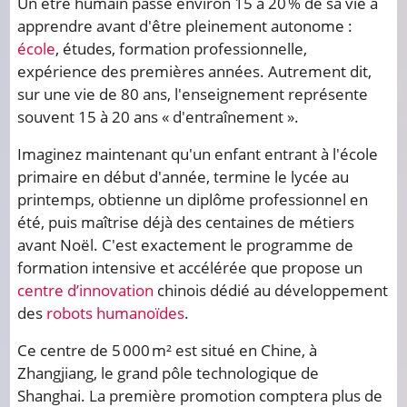
Un être humain passe environ 15 à 20 % de sa vie à
apprendre avant d'être pleinement autonome :
école
, études, formation professionnelle,
expérience des premières années. Autrement dit,
sur une vie de 80 ans, l'enseignement représente
souvent 15 à 20 ans « d'entraînement ».
Imaginez maintenant qu'un enfant entrant à l'école
primaire en début d'année, termine le lycée au
printemps, obtienne un diplôme professionnel en
été, puis maîtrise déjà des centaines de métiers
avant Noël. C'est exactement le programme de
formation intensive et accélérée que propose un
centre d’innovation
chinois dédié au développement
des
robots humanoïdes
.
Ce centre de 5 000 m² est situé en Chine, à
Zhangjiang, le grand pôle technologique de
Shanghai. La première promotion comptera plus de