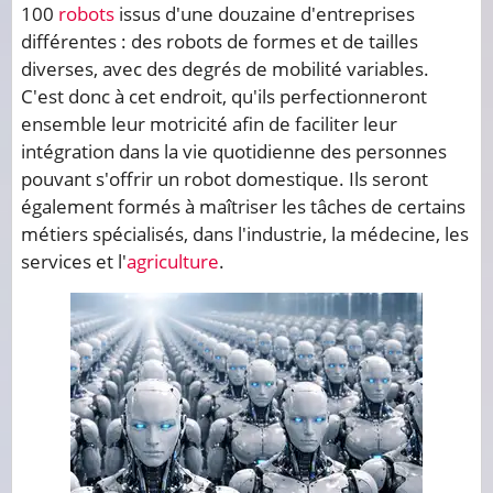
100
robots
issus d'une douzaine d'entreprises
différentes : des robots de formes et de tailles
diverses, avec des degrés de mobilité variables.
C'est donc à cet endroit, qu'ils perfectionneront
ensemble leur motricité afin de faciliter leur
intégration dans la vie quotidienne des personnes
pouvant s'offrir un robot domestique. Ils seront
également formés à maîtriser les tâches de certains
métiers spécialisés, dans l'industrie, la médecine, les
services et l'
agriculture
.