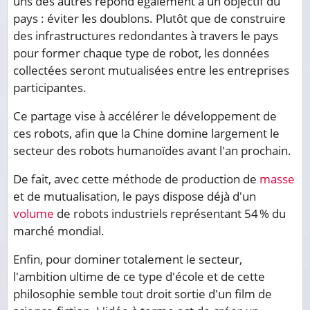
uns des autres répond également à un objectif du
pays : éviter les doublons. Plutôt que de construire
des infrastructures redondantes à travers le pays
pour former chaque type de robot, les données
collectées seront mutualisées entre les entreprises
participantes.
Ce partage vise à accélérer le développement de
ces robots, afin que la Chine domine largement le
secteur des robots humanoïdes avant l'an prochain.
De fait, avec cette méthode de production de
masse
et de mutualisation, le pays dispose déjà d'un
volume
de robots industriels représentant 54 % du
marché mondial.
Enfin, pour dominer totalement le secteur,
l'ambition ultime de ce type d'école et de cette
philosophie semble tout droit sortie d'un film de