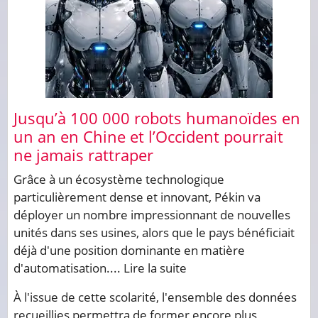
Jusqu’à 100 000 robots humanoïdes en
un an en Chine et l’Occident pourrait
ne jamais rattraper
Grâce à un écosystème technologique
particulièrement dense et innovant, Pékin va
déployer un nombre impressionnant de nouvelles
unités dans ses usines, alors que le pays bénéficiait
déjà d'une position dominante en matière
d'automatisation....
Lire la suite
À l'issue de cette scolarité, l'ensemble des données
recueillies permettra de former encore plus