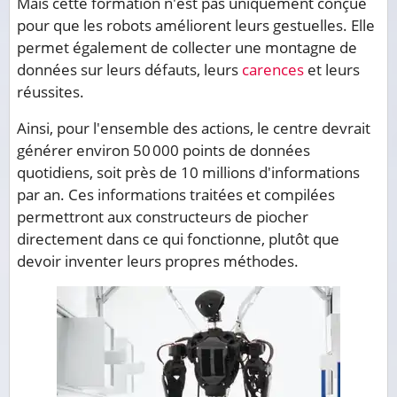
Mais cette formation n'est pas uniquement conçue
pour que les robots améliorent leurs gestuelles. Elle
permet également de collecter une montagne de
données sur leurs défauts, leurs
carences
et leurs
réussites.
Ainsi, pour l'ensemble des actions, le centre devrait
générer environ 50 000 points de données
quotidiens, soit près de 10 millions d'informations
par an. Ces informations traitées et compilées
permettront aux constructeurs de piocher
directement dans ce qui fonctionne, plutôt que
devoir inventer leurs propres méthodes.