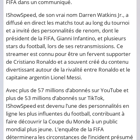
FIFA dans un communiqué.
IShowSpeed, de son vrai nom Darren Watkins Jr., a
diffusé en direct les matchs tout au long du tournoi
et a invité des personnalités de renom, dont le
président de la FIFA, Gianni Infantino, et plusieurs
stars du football, lors de ses retransmissions. Ce
streamer est connu pour être un fervent supporter
de Cristiano Ronaldo et a souvent créé du contenu
divertissant autour de la rivalité entre Ronaldo et le
capitaine argentin Lionel Messi.
Avec plus de 57 millions d’abonnés sur YouTube et
plus de 53 millions d’abonnés sur TikTok,
IShowSpeed ​​est devenu l’une des personnalités en
ligne les plus influentes du football, contribuant à
faire découvrir la Coupe du Monde à un public
mondial plus jeune. L’enquête de la FIFA
déterminera les circonstances de l’incident présumé