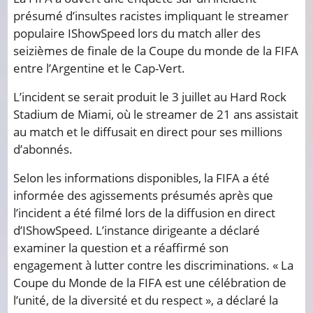
présumé d’insultes racistes impliquant le streamer
populaire IShowSpeed ​​lors du match aller des
seizièmes de finale de la Coupe du monde de la FIFA
entre l’Argentine et le Cap-Vert.
L’incident se serait produit le 3 juillet au Hard Rock
Stadium de Miami, où le streamer de 21 ans assistait
au match et le diffusait en direct pour ses millions
d’abonnés.
Selon les informations disponibles, la FIFA a été
informée des agissements présumés après que
l’incident a été filmé lors de la diffusion en direct
d’IShowSpeed. L’instance dirigeante a déclaré
examiner la question et a réaffirmé son
engagement à lutter contre les discriminations. « La
Coupe du Monde de la FIFA est une célébration de
l’unité, de la diversité et du respect », a déclaré la