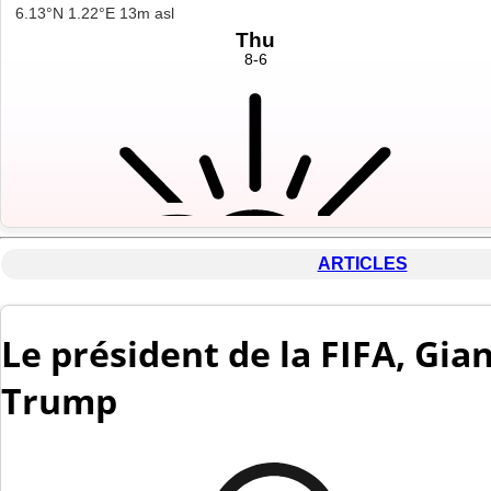
ARTICLES
Le président de la FIFA, Gia
Trump