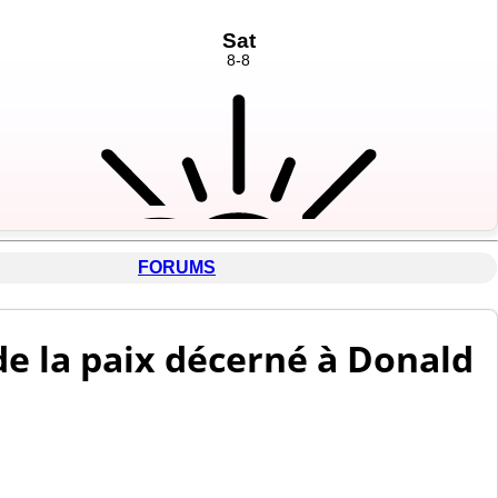
FORUMS
 de la paix décerné à Donald