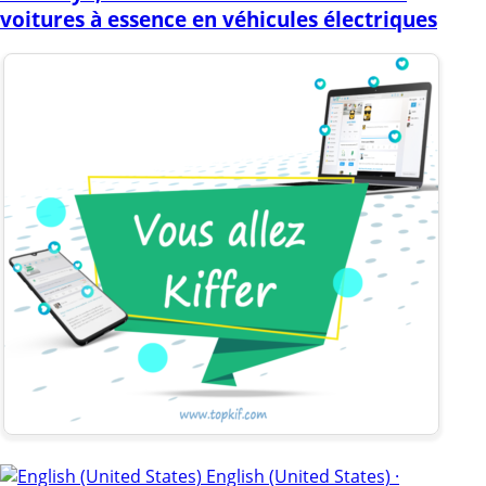
voitures à essence en véhicules électriques
English (United States) ·