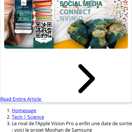
Read Entire Article
Homepage
Tech | Science
Le rival de l’Apple Vision Pro a enfin une date de sortie
: voici le projet Moohan de Samsung