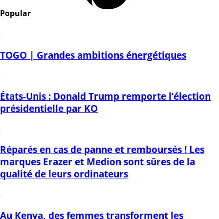
Popular
TOGO | Grandes ambitions énergétiques
États-Unis : Donald Trump remporte l’élection
présidentielle par KO
Réparés en cas de panne et remboursés ! Les
marques Erazer et Medion sont sûres de la
qualité de leurs ordinateurs
Au Kenya, des femmes transforment les