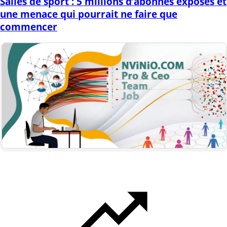
Salles de sport : 5 millions d’abonnés exposés et
une menace qui pourrait ne faire que
commencer