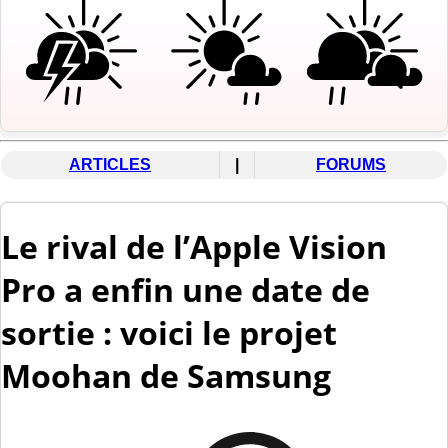
ARTICLES
|
FORUMS
Le rival de l’Apple Vision
Pro a enfin une date de
sortie : voici le projet
Moohan de Samsung