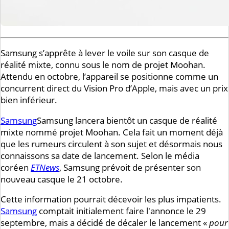
Samsung s’apprête à lever le voile sur son casque de
réalité mixte, connu sous le nom de projet Moohan.
Attendu en octobre, l’appareil se positionne comme un
concurrent direct du Vision Pro d’Apple, mais avec un prix
bien inférieur.
Samsung
Samsung
lancera bientôt un casque de réalité
mixte nommé projet Moohan. Cela fait un moment déjà
que les rumeurs circulent à son sujet et désormais nous
connaissons sa date de lancement. Selon le média
coréen
ETNews
, Samsung prévoit de présenter son
nouveau casque le 21 octobre.
Cette information pourrait décevoir les plus impatients.
Samsung
comptait initialement faire l'annonce le 29
septembre, mais a décidé de décaler le lancement «
pour