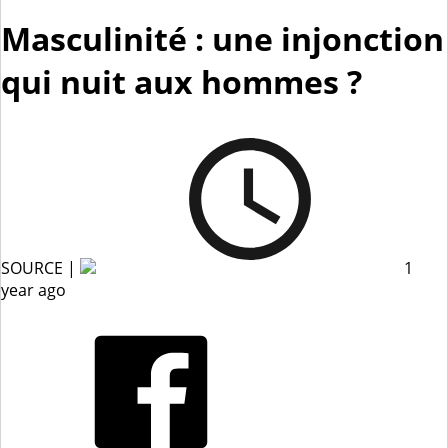
Masculinité : une injonction
qui nuit aux hommes ?
SOURCE |
1
year ago