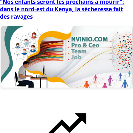
"Nos enfants seront les prochains à mourir":
dans le nord-est du Kenya, la sécheresse fait
des ravages