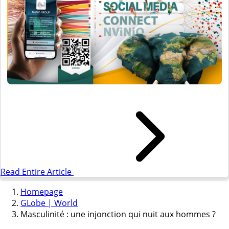
Read Entire Article
Homepage
GLobe | World
Masculinité : une injonction qui nuit aux hommes ?