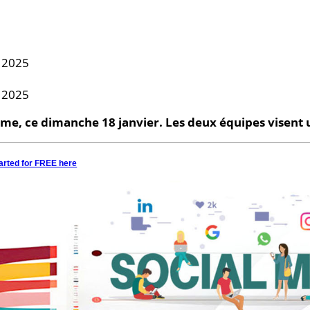
me, ce dimanche 18 janvier. Les deux équipes visent
arted for FREE here