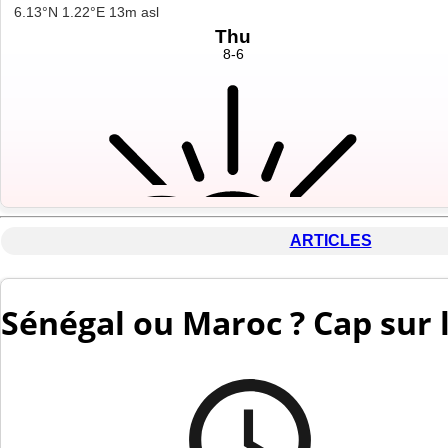
ARTICLES
Sénégal ou Maroc ? Cap sur 