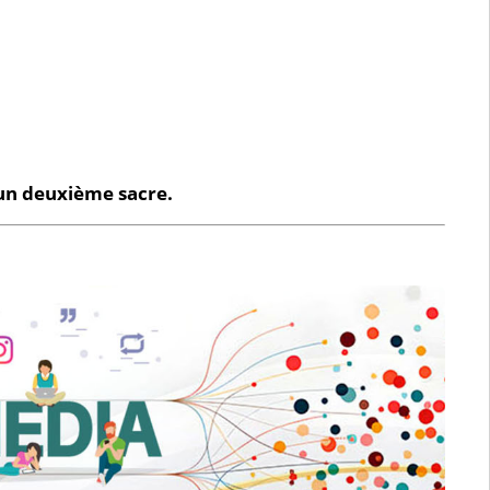
 un deuxième sacre.