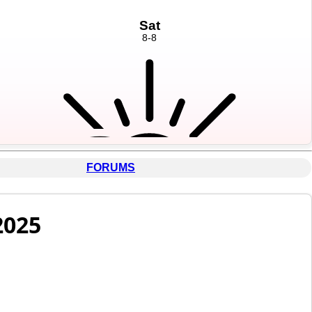
FORUMS
2025