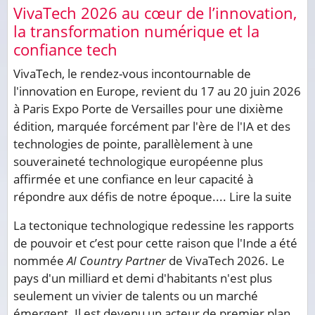
VivaTech 2026 au cœur de l’innovation,
la transformation numérique et la
confiance tech
VivaTech, le rendez-vous incontournable de
l'innovation en Europe, revient du 17 au 20 juin 2026
à Paris Expo Porte de Versailles pour une dixième
édition, marquée forcément par l'ère de l'IA et des
technologies de pointe, parallèlement à une
souveraineté technologique européenne plus
affirmée et une confiance en leur capacité à
répondre aux défis de notre époque....
Lire la suite
La tectonique technologique redessine les rapports
de pouvoir et c’est pour cette raison que l'Inde a été
nommée
AI Country Partner
de VivaTech 2026. Le
pays d'un milliard et demi d'habitants n'est plus
seulement un vivier de talents ou un marché
émergent. Il est devenu un acteur de premier plan