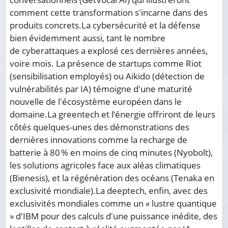
comment cette transformation s'incarne dans des
produits concrets.La cybersécurité et la défense
bien évidemment aussi, tant le nombre
de cyberattaques a explosé ces dernières années,
voire mois. La présence de startups comme Riot
(sensibilisation employés) ou Aikido (détection de
vulnérabilités par IA) témoigne d'une maturité
nouvelle de l'écosystème européen dans le
domaine.La greentech et l’énergie offriront de leurs
côtés quelques-unes des démonstrations des
dernières innovations comme la recharge de
batterie à 80 % en moins de cinq minutes (Nyobolt),
les solutions agricoles face aux aléas climatiques
(Bienesis), et la régénération des océans (Tenaka en
exclusivité mondiale).La deeptech, enfin, avec des
exclusivités mondiales comme un « lustre quantique
» d'IBM pour des calculs d'une puissance inédite, des