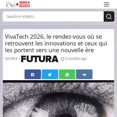
VivaTech 2026, le rendez-vous où se
retrouvent les innovations et ceux qui
les portent vers une nouvelle ère
SOURCE |
2 months ago