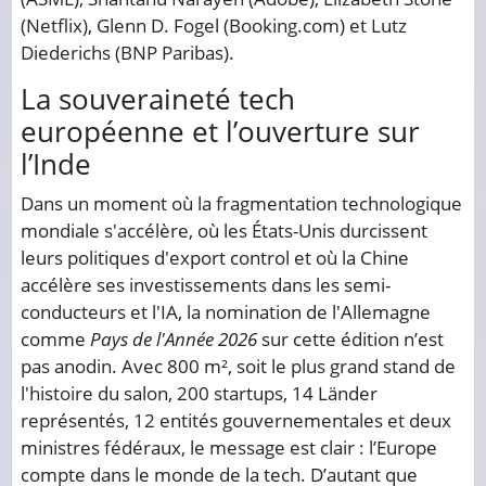
(Netflix), Glenn D. Fogel (Booking.com) et Lutz
Diederichs (BNP Paribas).
La souveraineté tech
européenne et l’ouverture sur
l’Inde
Dans un moment où la fragmentation technologique
mondiale s'accélère, où les États-Unis durcissent
leurs politiques d'export control et où la Chine
accélère ses investissements dans les semi-
conducteurs et l'IA, la nomination de l'Allemagne
comme
Pays de l'Année 2026
sur cette édition n’est
pas anodin. Avec 800 m², soit le plus grand stand de
l'histoire du salon, 200 startups, 14 Länder
représentés, 12 entités gouvernementales et deux
ministres fédéraux, le message est clair : l’Europe
compte dans le monde de la tech. D’autant que