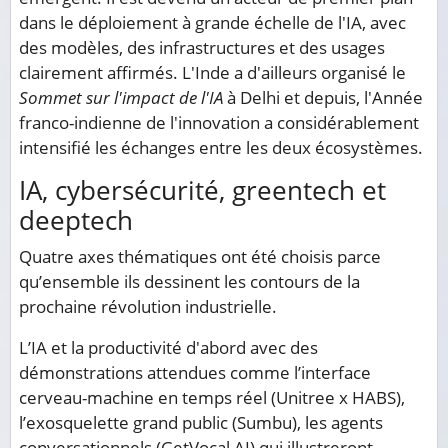
dans le déploiement à grande échelle de l'IA, avec
des modèles, des infrastructures et des usages
clairement affirmés. L'Inde a d'ailleurs organisé le
Sommet sur l'impact de l'IA
à Delhi et depuis, l'Année
franco-indienne de l'innovation a considérablement
intensifié les échanges entre les deux écosystèmes.
IA, cybersécurité, greentech et
deeptech
Quatre axes thématiques ont été choisis parce
qu’ensemble ils dessinent les contours de la
prochaine révolution industrielle.
L’IA et la productivité d'abord avec des
démonstrations attendues comme l’interface
cerveau-machine en temps réel (Unitree x HABS),
l’exosquelette grand public (Sumbu), les agents
conversationnels (GetVocal AI) qui illustreront