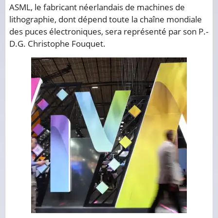
ASML, le fabricant néerlandais de machines de
lithographie, dont dépend toute la chaîne mondiale
des puces électroniques, sera représenté par son P.-
D.G. Christophe Fouquet.