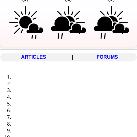
ARTICLES
|
FORUMS