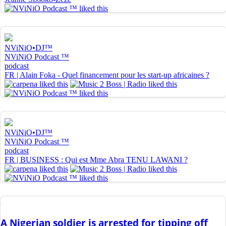
A Nigerian soldier is arrested for tipping off