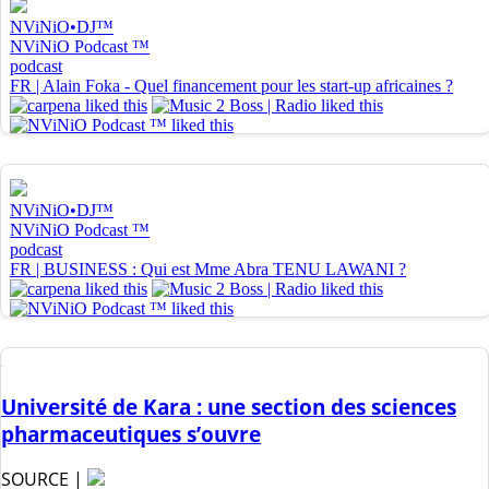
Université de Kara : une section des sciences
pharmaceutiques s’ouvre
SOURCE |