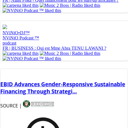
EBID Advances Gender-Responsive Sustainable
Financing Through Strategi...
SOURCE |