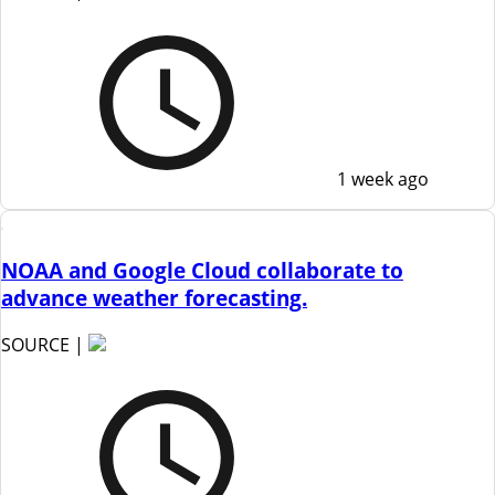
1 week ago
NOAA and Google Cloud collaborate to
advance weather forecasting.
SOURCE |