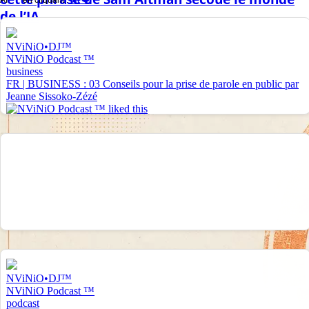
de l’IA