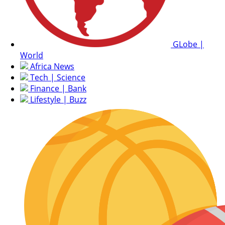
GLobe |
World
Africa News
Tech | Science
Finance | Bank
Lifestyle | Buzz