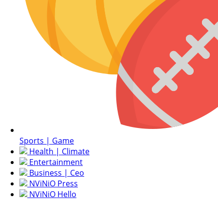
Sports | Game
Health | Climate
Entertainment
Business | Ceo
NViNiO Press
NViNiO Hello