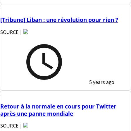
[Tribune] Liban : une révolution pour rien ?
SOURCE |
5 years ago
Retour à la normale en cours pour Twitter
après une panne mondiale
SOURCE |