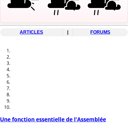
ARTICLES
|
FORUMS
Une fonction essentielle de l'Assemblée