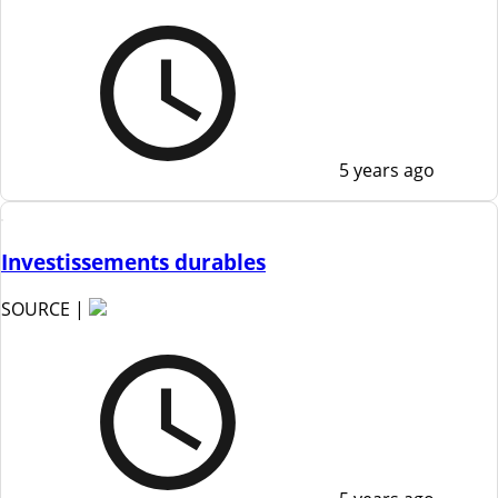
5 years ago
Investissements durables
SOURCE |