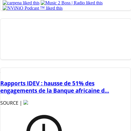
Rapports IDEV : hausse de 51% des
engagements de la Banque africaine d...
SOURCE |