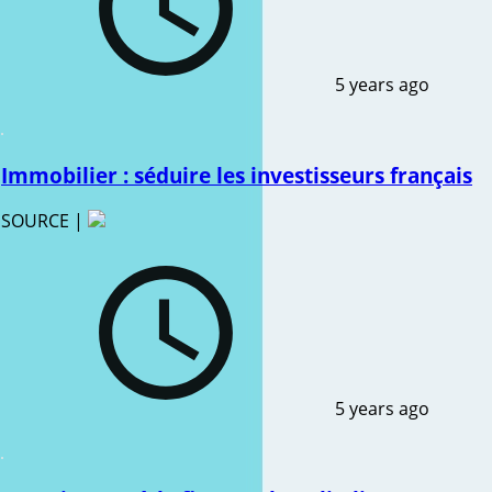
5 years ago
Immobilier : séduire les investisseurs français
SOURCE |
5 years ago