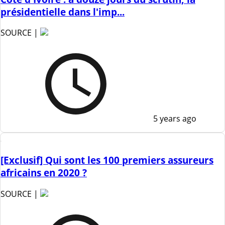
présidentielle dans l'imp...
SOURCE |
5 years ago
[Exclusif] Qui sont les 100 premiers assureurs
africains en 2020 ?
SOURCE |