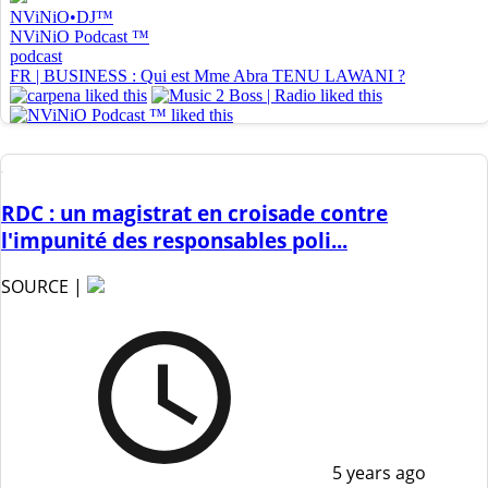
RDC : un magistrat en croisade contre
l'impunité des responsables poli...
SOURCE |
5 years ago