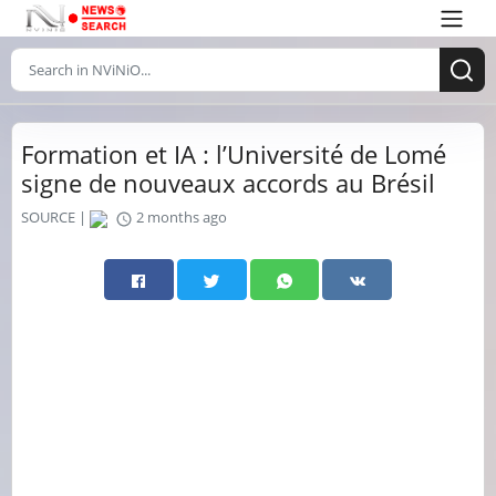
Formation et IA : l’Université de Lomé
signe de nouveaux accords au Brésil
SOURCE |
2 months ago