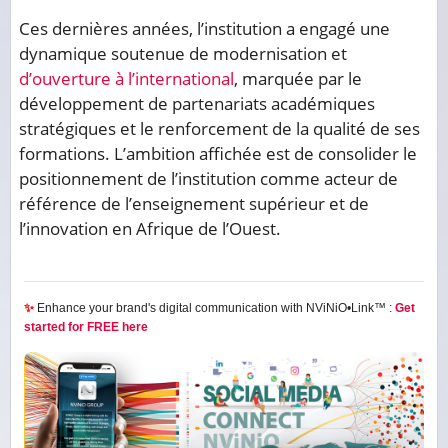
Ces dernières années, l’institution a engagé une
dynamique soutenue de modernisation et
d’ouverture à l’international
, marquée par le
développement de partenariats académiques
stratégiques et le renforcement de la qualité de ses
formations. L’ambition affichée est de consolider le
positionnement de l’institution comme acteur de
référence de l’enseignement supérieur et de
l’innovation en Afrique de l’Ouest.
✨
Enhance your brand's digital communication with NViNiO•Link™ :
Get
started for FREE here