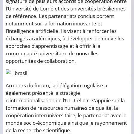
signature de plusieurs accords de coopération entre
l’Université de Lomé et des universités brésiliennes
de référence. Les partenariats conclus portent
notamment sur la formation innovante et
l’intelligence artificielle. Ils visent à renforcer les
échanges académiques, à développer de nouvelles
approches d’apprentissage et à offrir à la
communauté universitaire de nouvelles
opportunités de collaboration.
Au cours du forum, la délégation togolaise a
également présenté la stratégie
d’internationalisation de l’UL. Celle-ci s’appuie sur la
formation de ressources humaines de qualité, la
coopération interuniversitaire, le partenariat avec le
monde socio-économique ainsi que le rayonnement
de la recherche scientifique.