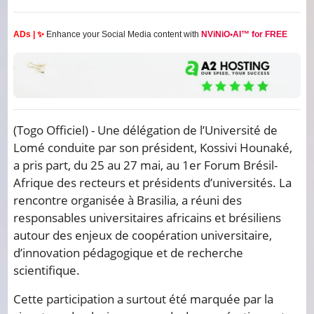
ADs | ✨
Enhance your Social Media content with
NViNiO•AI™ for FREE
(Togo Officiel)
- Une délégation de l’Université de
Lomé conduite par son président, Kossivi Hounaké,
a pris part, du 25 au 27 mai, au 1er Forum Brésil-
Afrique des recteurs et présidents d’universités. La
rencontre organisée à Brasilia, a réuni des
responsables universitaires africains et brésiliens
autour des enjeux de coopération universitaire,
d’innovation pédagogique et de recherche
scientifique.
Cette participation a surtout été marquée par la