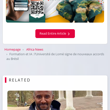
Read Entire Article
Homepage
Africa News
Formation et IA : l’Université de Lomé signe de nouveaux accords
au Brésil
RELATED