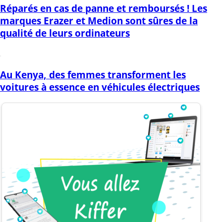
Réparés en cas de panne et remboursés ! Les
marques Erazer et Medion sont sûres de la
qualité de leurs ordinateurs
Au Kenya, des femmes transforment les
voitures à essence en véhicules électriques