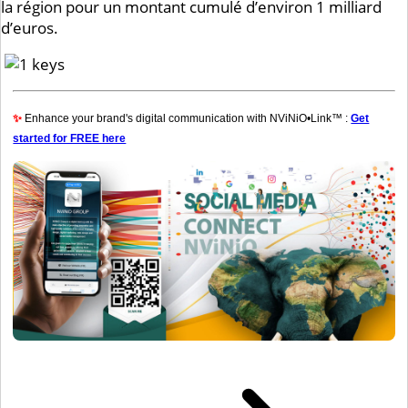
la région pour un montant cumulé d’environ 1 milliard
d’euros.
✨
Enhance your brand's digital communication with NViNiO•Link™ :
Get
started for FREE here