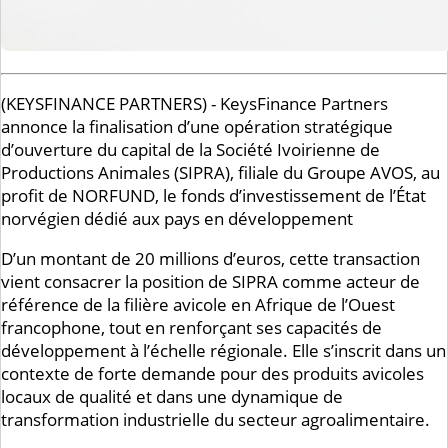
(KEYSFINANCE PARTNERS) - KeysFinance Partners
annonce la finalisation d’une opération stratégique
d’ouverture du capital de la Société Ivoirienne de
Productions Animales (SIPRA), filiale du Groupe AVOS, au
profit de NORFUND, le fonds d’investissement de l’État
norvégien dédié aux pays en développement
D’un montant de 20 millions d’euros, cette transaction
vient consacrer la position de SIPRA comme acteur de
référence de la filière avicole en Afrique de l’Ouest
francophone, tout en renforçant ses capacités de
développement à l’échelle régionale. Elle s’inscrit dans un
contexte de forte demande pour des produits avicoles
locaux de qualité et dans une dynamique de
transformation industrielle du secteur agroalimentaire.