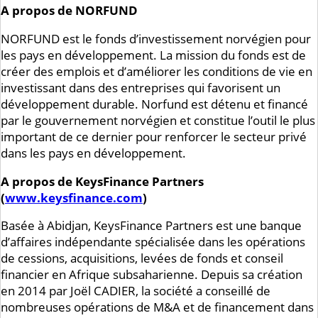
A propos de NORFUND
NORFUND est le fonds d’investissement norvégien pour
les pays en développement. La mission du fonds est de
créer des emplois et d’améliorer les conditions de vie en
investissant dans des entreprises qui favorisent un
développement durable. Norfund est détenu et financé
par le gouvernement norvégien et constitue l’outil le plus
important de ce dernier pour renforcer le secteur privé
dans les pays en développement.
A propos de KeysFinance Partners
(
www.keysfinance.com
)
Basée à Abidjan, KeysFinance Partners est une banque
d’affaires indépendante spécialisée dans les opérations
de cessions, acquisitions, levées de fonds et conseil
financier en Afrique subsaharienne. Depuis sa création
en 2014 par Joël CADIER, la société a conseillé de
nombreuses opérations de M&A et de financement dans