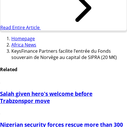
Read Entire Article
Homepage
Africa News
KeysFinance Partners facilite l’entrée du Fonds
souverain de Norvège au capital de SIPRA (20 M€)
Related
Salah given hero's welcome before
Trabzonspor move
Nigerian security forces rescue more than 300