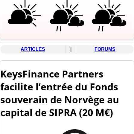
ARTICLES
|
FORUMS
KeysFinance Partners
facilite l’entrée du Fonds
souverain de Norvège au
capital de SIPRA (20 M€)