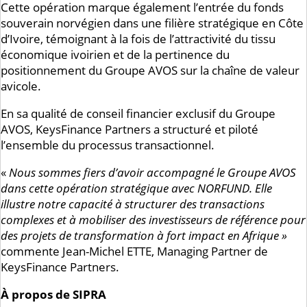
Cette opération marque également l’entrée du fonds
souverain norvégien dans une filière stratégique en Côte
d’Ivoire, témoignant à la fois de l’attractivité du tissu
économique ivoirien et de la pertinence du
positionnement du Groupe AVOS sur la chaîne de valeur
avicole.
En sa qualité de conseil financier exclusif du Groupe
AVOS, KeysFinance Partners a structuré et piloté
l’ensemble du processus transactionnel.
«
Nous sommes fiers d’avoir accompagné le Groupe AVOS
dans cette opération stratégique avec NORFUND. Elle
illustre notre capacité à structurer des transactions
complexes et à mobiliser des investisseurs de référence pour
des projets de transformation à fort impact en Afrique »
commente Jean-Michel ETTE, Managing Partner de
KeysFinance Partners.
À propos de SIPRA