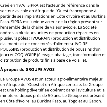
Créé en 1976, SIPRA est l’acteur de référence dans le
secteur avicole en Afrique de l’Ouest francophone à
partir de ses implantations en Côte d’Ivoire et au Burkina
Faso. SIPRA est l’unique acteur de la région présent sur
l’ensemble de la chaine de valeur avicole. La Société
opère via plusieurs unités de production réparties en
plusieurs pôles : IVOGRAIN (production et distribution
d’aliments et de concentrés d’aliments), IVOIRE
POUSSINS (production et distribution de poussins d’un
jour) et COQIVOIRE (élevage, abattage, transformation et
distribution de produits finis à base de volaille).
À propos du GROUPE AVOS
Le Groupe AVOS est un acteur agro-alimentaire majeur
en Afrique de l’Ouest et en Afrique centrale. Le Groupe
est une holding diversifiée opérant dans l’aviculture et la
minoterie depuis près de 50 ans. Le Groupe est présent
en Côte d’Ivoire, au Burkina Faso, au Togo et au Gabon.