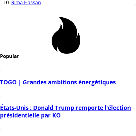
10.
Rima Hassan
Popular
TOGO | Grandes ambitions énergétiques
États-Unis : Donald Trump remporte l’élection
présidentielle par KO