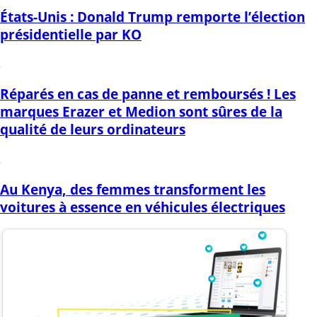
États-Unis : Donald Trump remporte l’élection
présidentielle par KO
Réparés en cas de panne et remboursés ! Les
marques Erazer et Medion sont sûres de la
qualité de leurs ordinateurs
Au Kenya, des femmes transforment les
voitures à essence en véhicules électriques