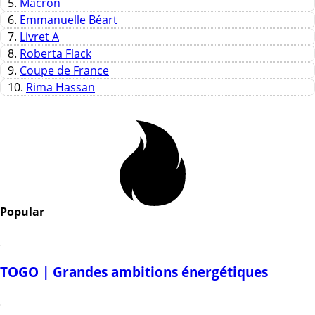
5.
Macron
6.
Emmanuelle Béart
7.
Livret A
8.
Roberta Flack
9.
Coupe de France
10.
Rima Hassan
Popular
TOGO | Grandes ambitions énergétiques