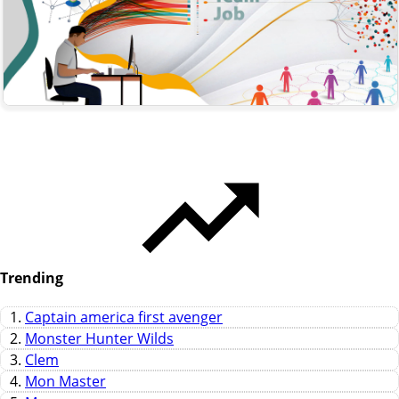
Trending
1.
Captain america first avenger
2.
Monster Hunter Wilds
3.
Clem
4.
Mon Master