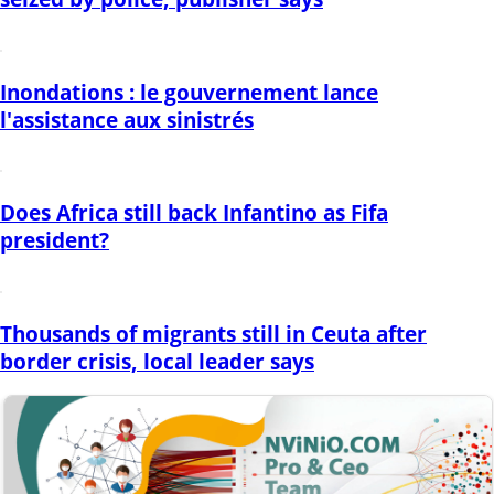
Inondations : le gouvernement lance
l'assistance aux sinistrés
Does Africa still back Infantino as Fifa
president?
Thousands of migrants still in Ceuta after
border crisis, local leader says