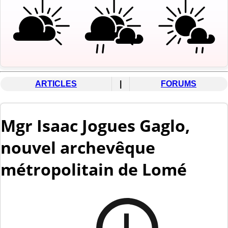
ARTICLES
|
FORUMS
Mgr Isaac Jogues Gaglo,
nouvel archevêque
métropolitain de Lomé